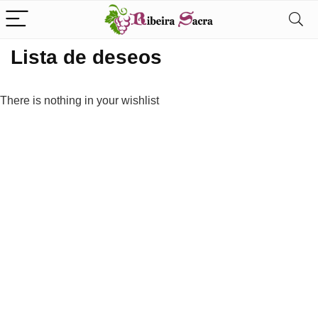
Lista de deseos
There is nothing in your wishlist