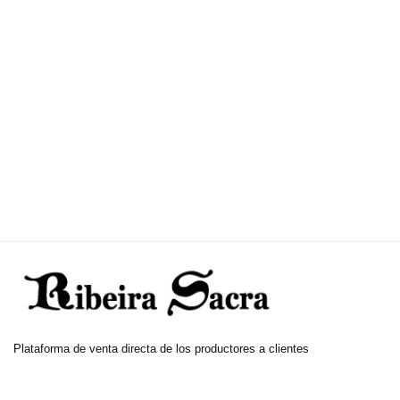
Plataforma de venta directa de los productores a clientes